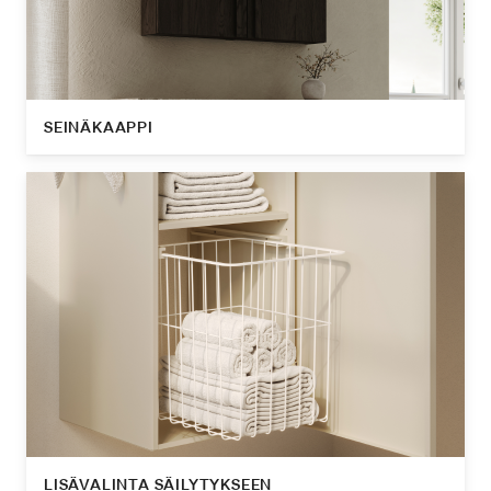
SEINÄKAAPPI
LISÄVALINTA SÄILYTYKSEEN