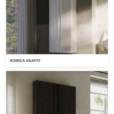
KORKEA KAAPPI