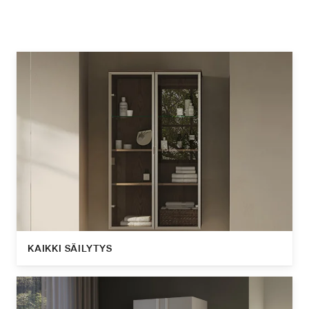
KAIKKI SÄILYTYS