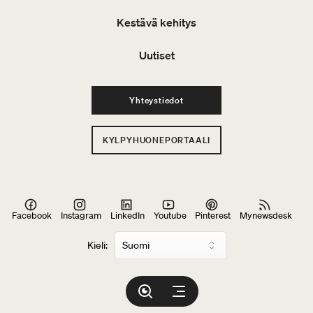
Kestävä kehitys
Uutiset
Yhteystiedot
KYLPYHUONEPORTAALI
Facebook
Instagram
LinkedIn
Youtube
Pinterest
Mynewsdesk
Kieli: