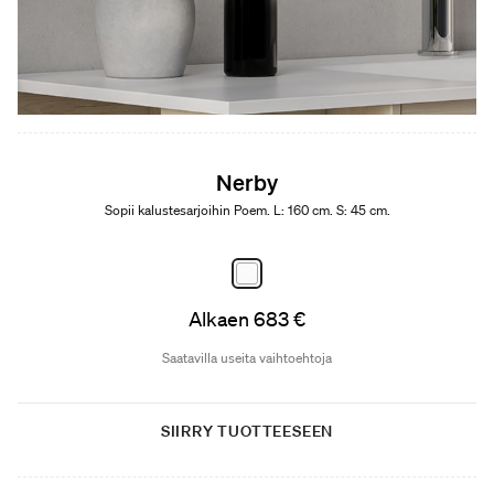
Nerby
Sopii kalustesarjoihin Poem. L: 160 cm. S: 45 cm.
Alkaen 683 €
Saatavilla useita vaihtoehtoja
SIIRRY TUOTTEESEEN